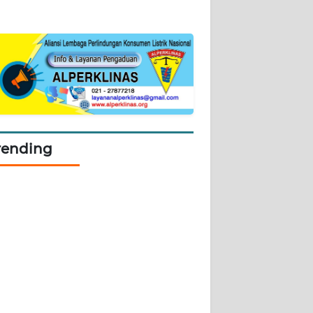
rending