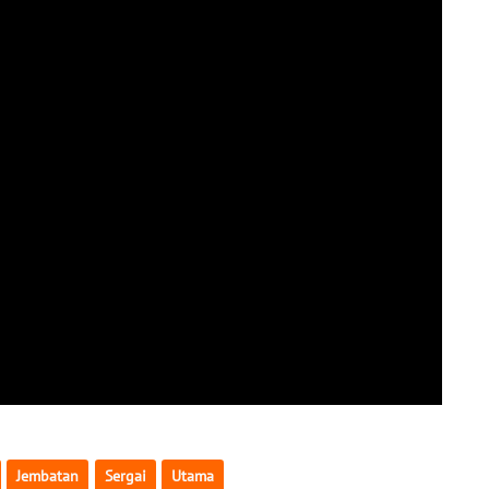
Jembatan
Sergai
Utama