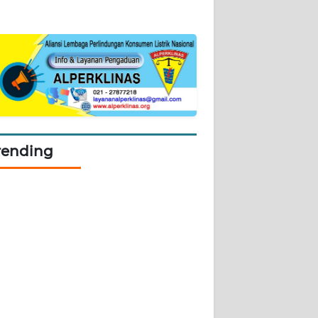
rending