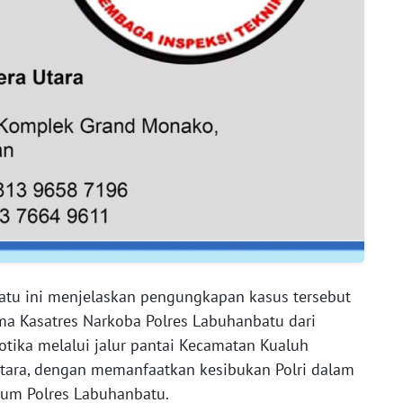
atu ini menjelaskan pengungkapan kasus tersebut
ima Kasatres Narkoba Polres Labuhanbatu dari
tika melalui jalur pantai Kecamatan Kualuh
tara, dengan memanfaatkan kesibukan Polri dalam
um Polres Labuhanbatu.